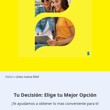
Inicio
»
Línea nueva Bitel
Tu Decisión: Elige tu Mejor Opción
¡Te ayudamos a obtener lo mas conveniente para ti!