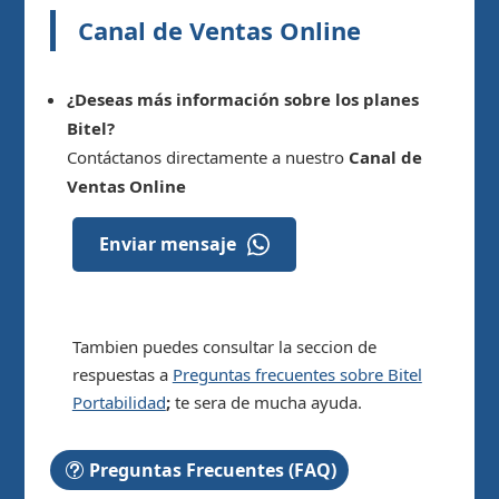
Canal de Ventas Online
¿Deseas más información sobre los planes
Bitel?
Contáctanos directamente a nuestro
Canal de
Ventas Online
Enviar mensaje
Tambien puedes consultar la seccion de
respuestas a
Preguntas frecuentes sobre Bitel
Portabilidad
;
te sera de mucha ayuda.
Preguntas Frecuentes (FAQ)