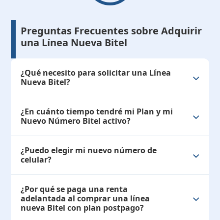
Preguntas Frecuentes sobre Adquirir
una Línea Nueva Bitel
¿Qué necesito para solicitar una Línea
Nueva Bitel?
¿En cuánto tiempo tendré mi Plan y mi
Nuevo Número Bitel activo?
¿Puedo elegir mi nuevo número de
celular?
¿Por qué se paga una renta
adelantada al comprar una línea
nueva Bitel con plan postpago?