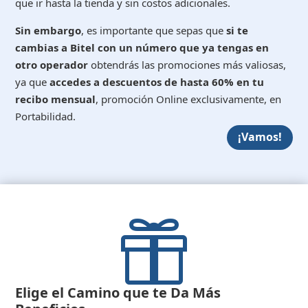
que ir hasta la tienda y sin costos adicionales.
Sin embargo
, es importante que sepas que
si te
cambias a Bitel con un número que ya tengas en
otro operador
obtendrás las promociones más valiosas,
ya que
accedes a descuentos de hasta 60% en tu
recibo mensual
, promoción Online exclusivamente, en
Portabilidad.
¡Vamos!

Elige el Camino que te Da Más