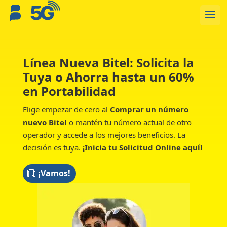
Línea Nueva Bitel: Solicita la
Tuya o Ahorra hasta un 60%
en Portabilidad
Elige empezar de cero al
Comprar un número
nuevo Bitel
o mantén tu número actual de otro
operador y accede a los mejores beneficios. La
decisión es tuya.
¡Inicia tu Solicitud Online aquí!
¡Vamos!