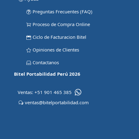
Preguntas Frecuentes (FAQ)
Proceso de Compra Online
Ciclo de Facturacion Bitel
Opiniones de Clientes
Contactanos
Bitel Portabilidad Perú
2026
Ventas: +51 901 465 385
ventas@bitelportabilidad.com