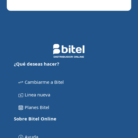
¿Qué deseas hacer?
Cambiarme a Bitel
Linea nueva
Planes Bitel
Sobre Bitel Online
Ayuda