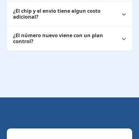
¿El chip y el envio tiene algun costo
adicional?
¿El número nuevo viene con un plan
control?