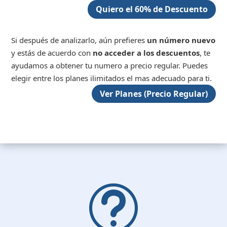
Quiero el 60% de Descuento
Si después de analizarlo, aún prefieres
un número nuevo
y estás de acuerdo con
no acceder a los descuentos
, te
ayudamos a obtener tu numero a precio regular. Puedes
elegir entre los planes ilimitados el mas adecuado para ti.
Ver Planes (Precio Regular)
t