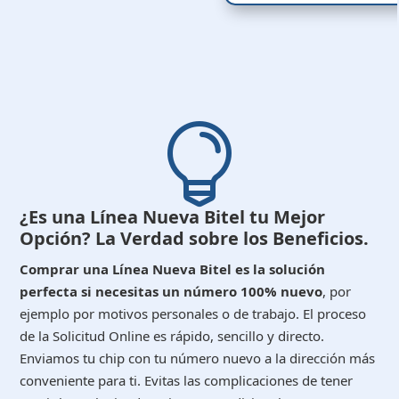

¿Es una Línea Nueva Bitel tu Mejor
Opción? La Verdad sobre los Beneficios.
Comprar una Línea Nueva Bitel es la solución
perfecta si necesitas un número 100% nuevo
, por
ejemplo por motivos personales o de trabajo. El proceso
de la Solicitud Online es rápido, sencillo y directo.
Enviamos tu chip con tu número nuevo a la dirección más
conveniente para ti. Evitas las complicaciones de tener